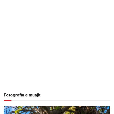
Fotografia e muajit