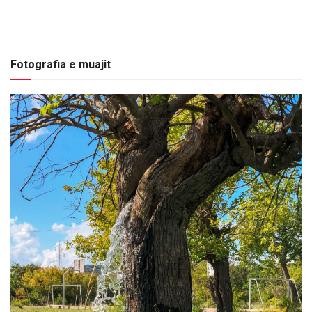
Fotografia e muajit