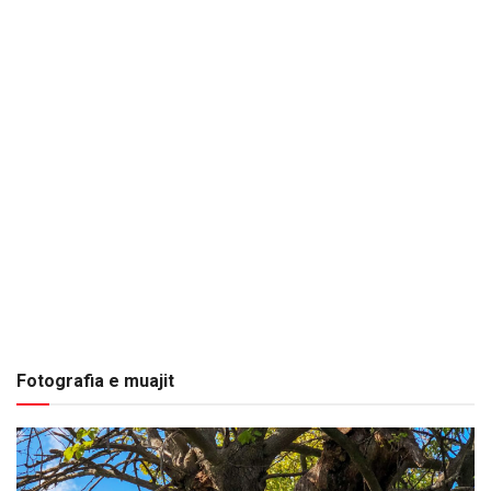
Fotografia e muajit