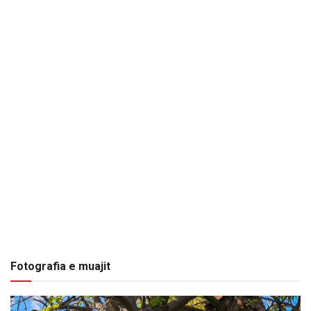
Fotografia e muajit