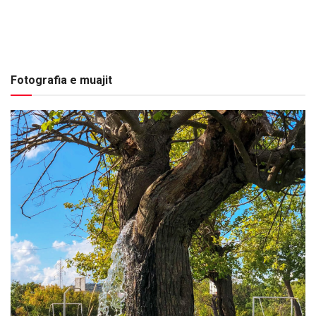
Fotografia e muajit