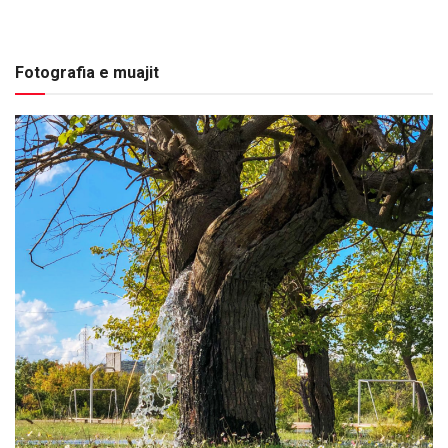
Fotografia e muajit