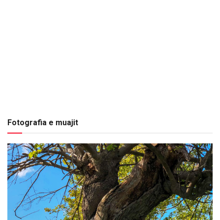
Fotografia e muajit