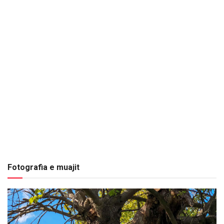
Fotografia e muajit