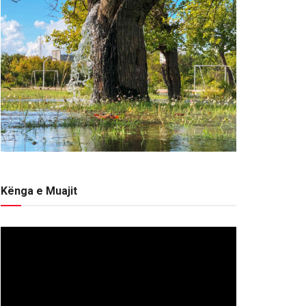
Kënga e Muajit