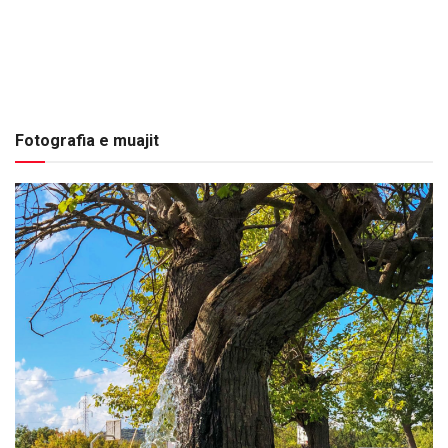
Fotografia e muajit