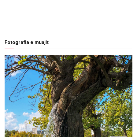
Fotografia e muajit