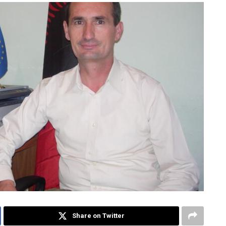
Share on Twitter