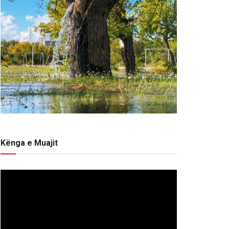
Kënga e Muajit