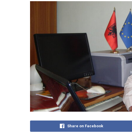
Share on Facebook