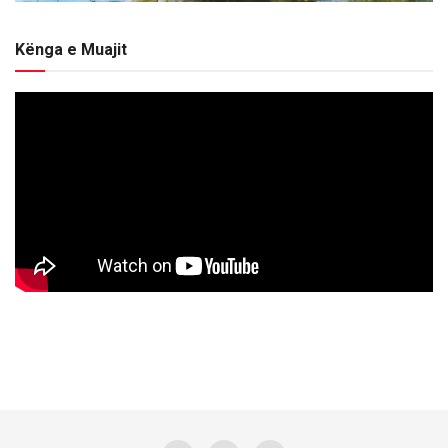
Kënga e Muajit