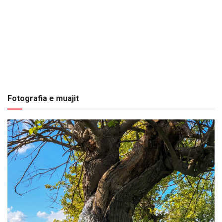
Fotografia e muajit