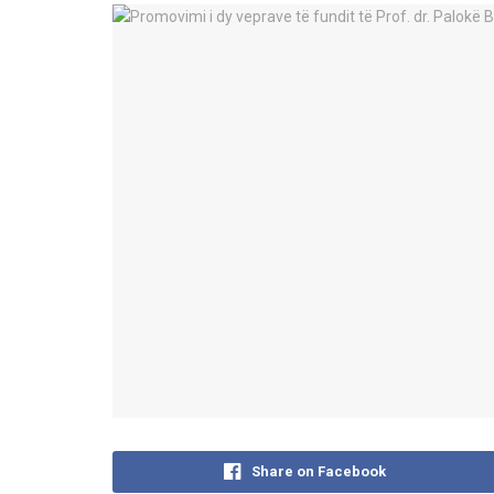
Share on Facebook