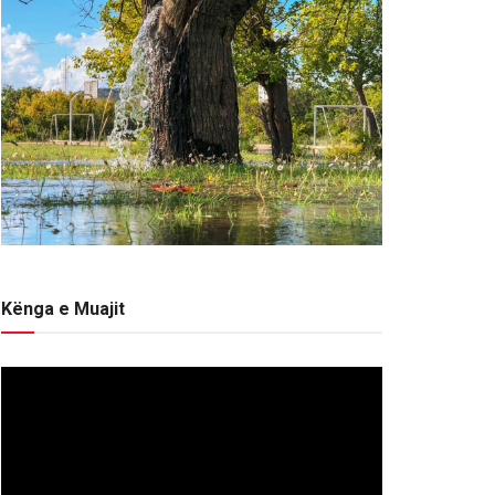
Kënga e Muajit