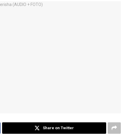
Share on Twitter