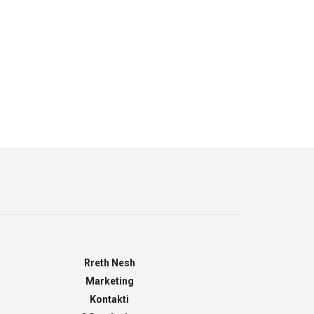
Rreth Nesh
Marketing
Kontakti