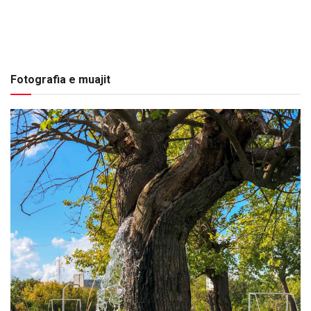
Fotografia e muajit