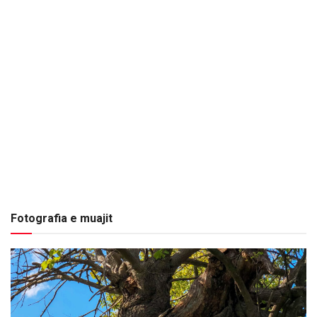
Fotografia e muajit