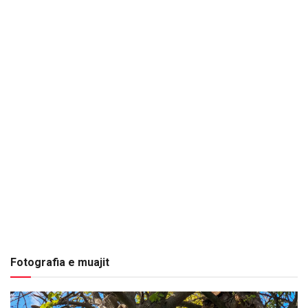
Fotografia e muajit