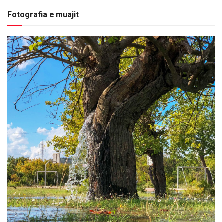
Fotografia e muajit