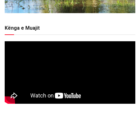
Kënga e Muajit