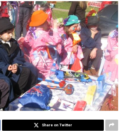
Share on Twitter