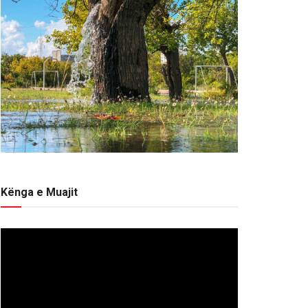
Kënga e Muajit