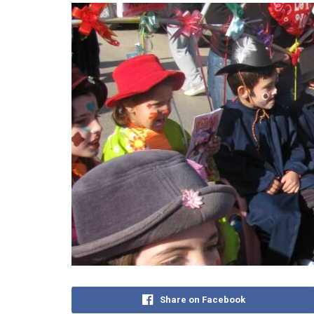
Share on Facebook