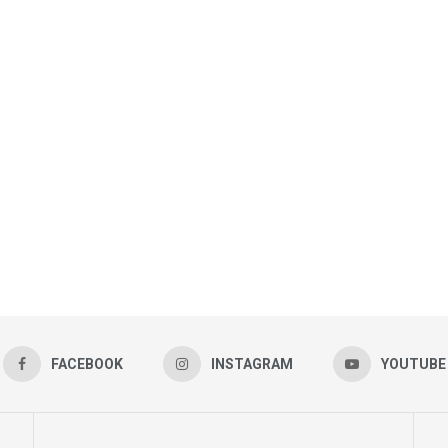
FACEBOOK
INSTAGRAM
YOUTUBE