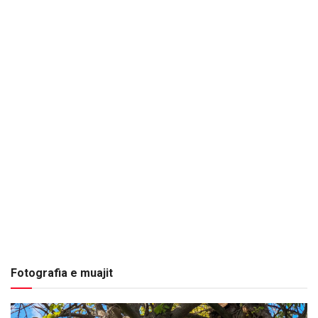
Fotografia e muajit