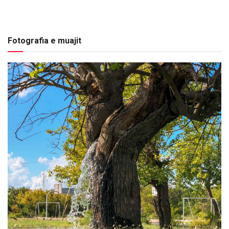
Fotografia e muajit