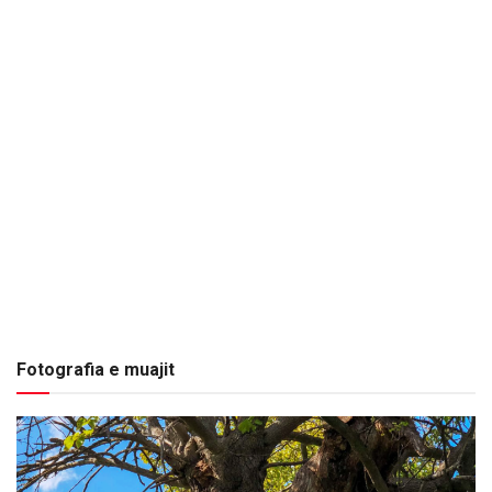
Fotografia e muajit