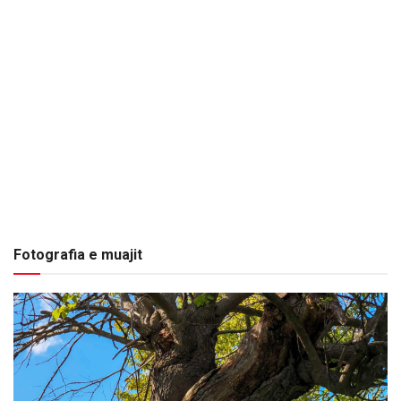
Fotografia e muajit