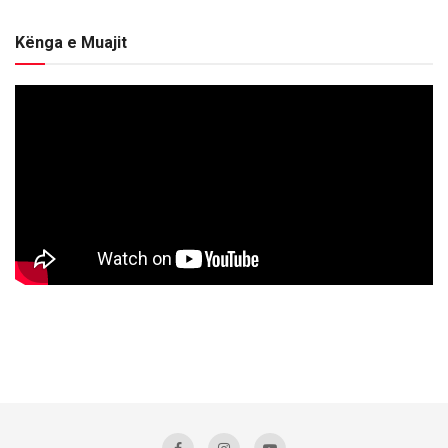
Kënga e Muajit