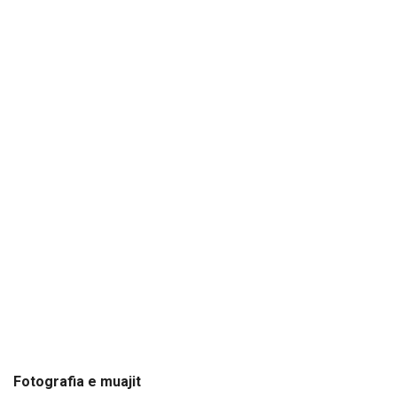
Fotografia e muajit