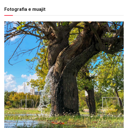
Fotografia e muajit