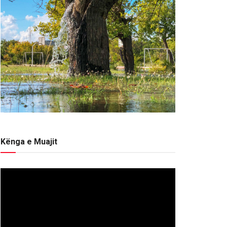
Kënga e Muajit