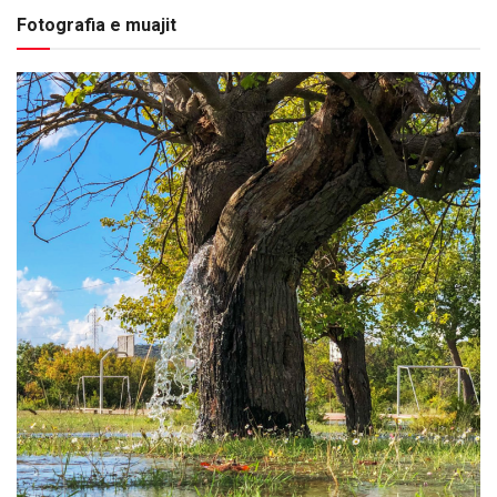
Fotografia e muajit