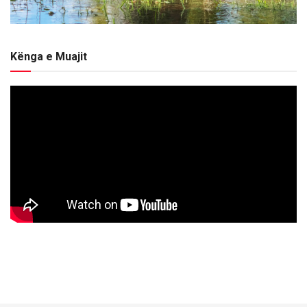
Kënga e Muajit