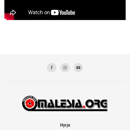
Hyrje