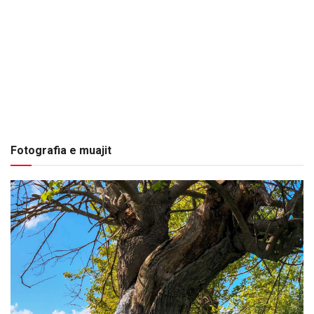
Fotografia e muajit