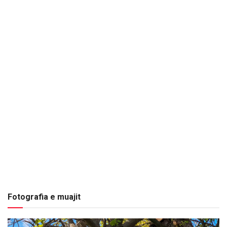
Fotografia e muajit