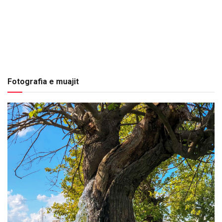
Fotografia e muajit