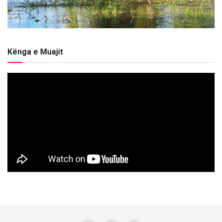
Kënga e Muajit