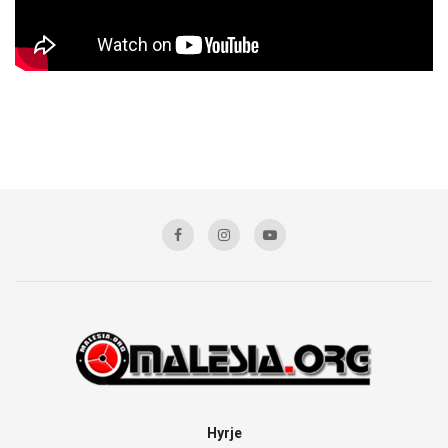
Hyrje