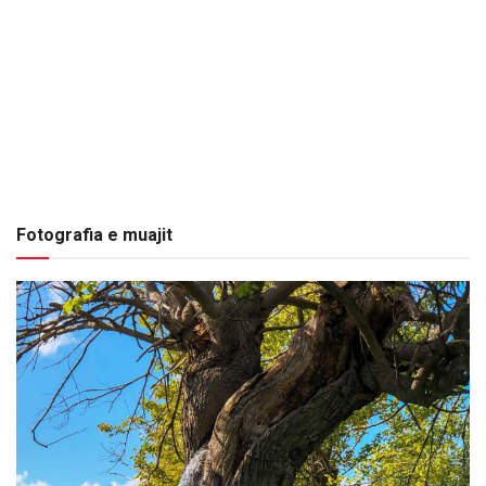
Fotografia e muajit