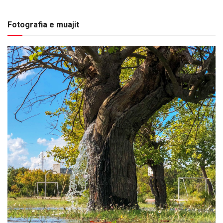
Fotografia e muajit