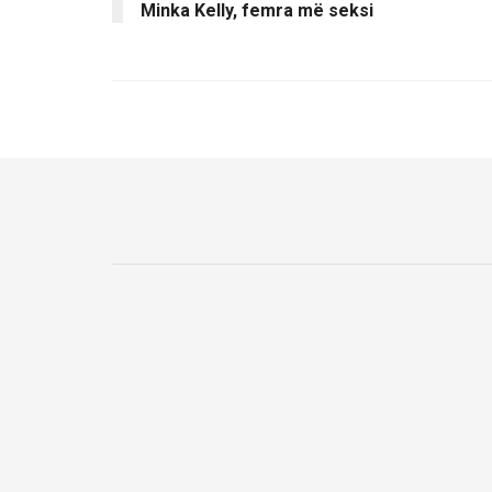
Minka Kelly, femra më seksi