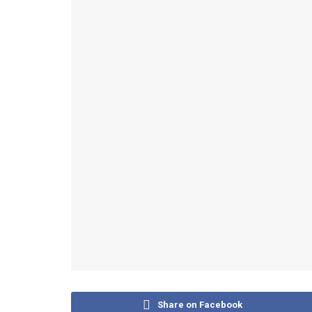
Share on Facebook