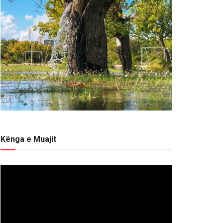
Kënga e Muajit