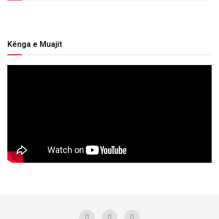
Kënga e Muajit