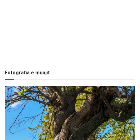
Fotografia e muajit