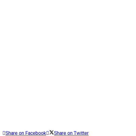
Share on Facebook
Share on Twitter