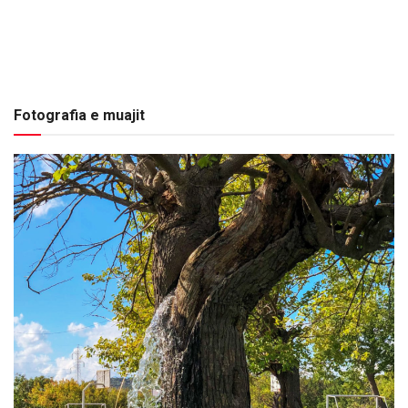
Fotografia e muajit