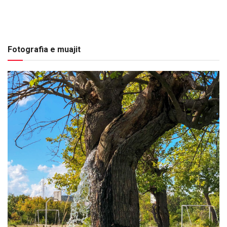
Fotografia e muajit