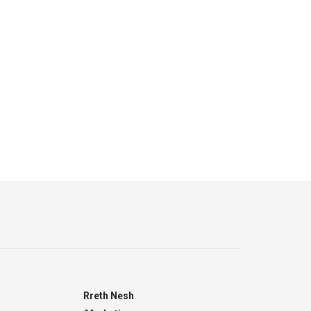
Rreth Nesh