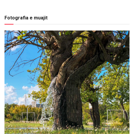
Fotografia e muajit