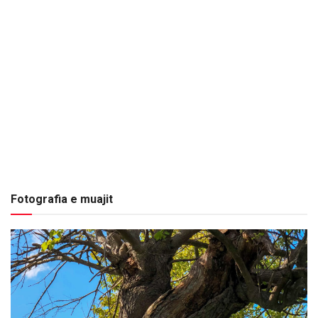
Fotografia e muajit