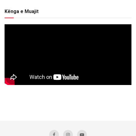
Kënga e Muajit