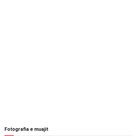
Fotografia e muajit