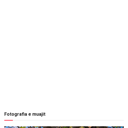
Fotografia e muajit