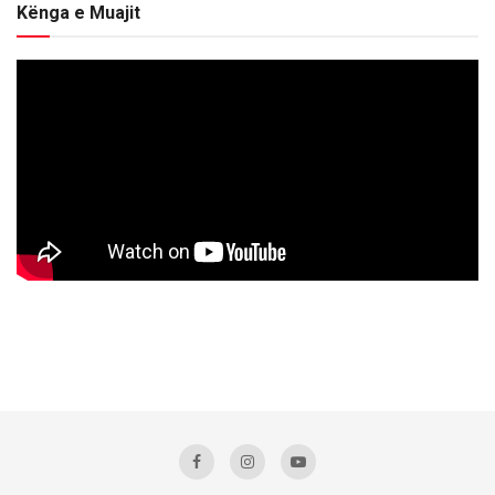
Kënga e Muajit