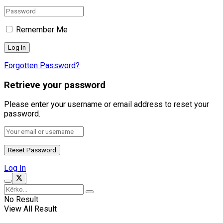
Remember Me
Forgotten Password?
Retrieve your password
Please enter your username or email address to reset your
password.
Log In
No Result
View All Result