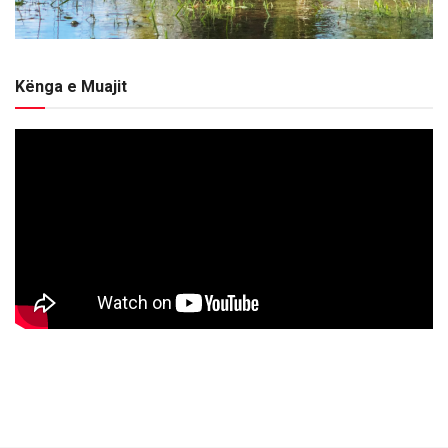
Kënga e Muajit