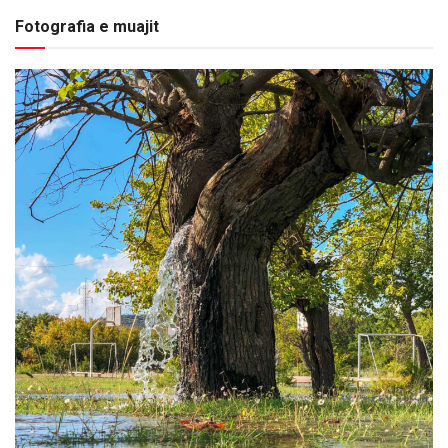
Fotografia e muajit