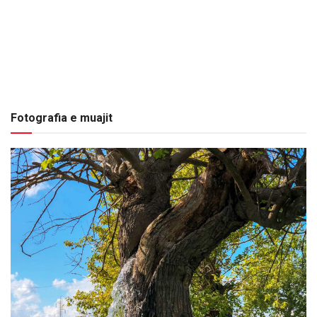
Fotografia e muajit