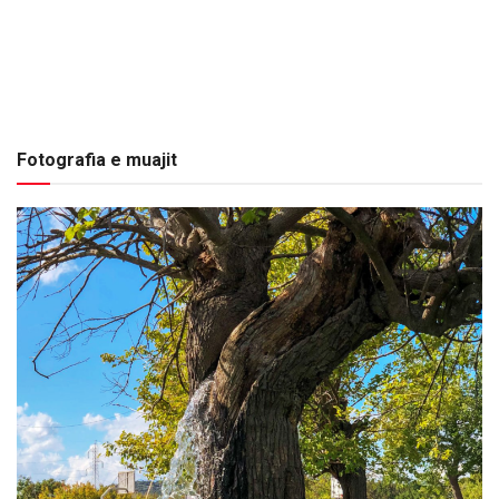
Fotografia e muajit